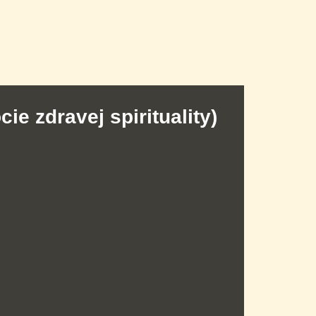
e zdravej spirituality)